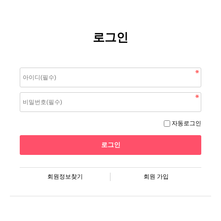
로그인
자동로그인
회원정보찾기
회원 가입